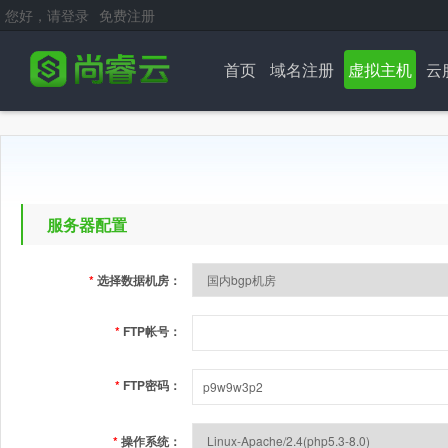
您好，请登录
免费注册
首页
域名注册
虚拟主机
云
服务器配置
*
选择数据机房：
*
FTP帐号：
*
FTP密码：
*
操作系统：