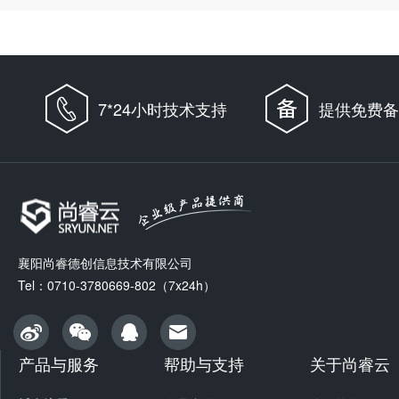
7*24小时技术支持
提供免费备
襄阳尚睿德创信息技术有限公司
Tel：0710-3780669-802（7x24h）
产品与服务
帮助与支持
关于尚睿云