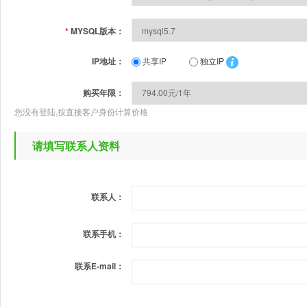
*
MYSQL版本：
IP地址：
共享IP
独立IP
购买年限：
您没有登陆,按直接客户身份计算价格
请填写联系人资料
联系人：
联系手机：
联系E-mail：