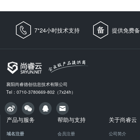
7*24小时技术支持
提供免费备
襄阳尚睿德创信息技术有限公司
Tel：0710-3780669-802（7x24h）
产品与服务
帮助与支持
关于尚睿云
域名注册
会员注册
公司简介