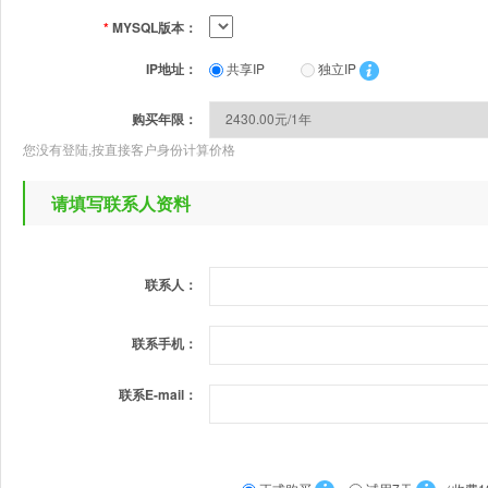
*
MYSQL版本：
IP地址：
共享IP
独立IP
购买年限：
您没有登陆,按直接客户身份计算价格
请填写联系人资料
联系人：
联系手机：
联系E-mail：