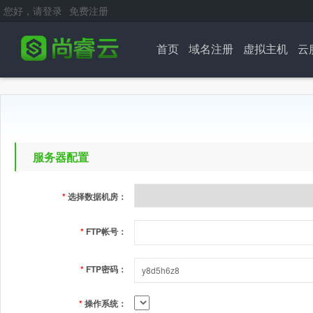
您好，请登录
免费注册
首页
域名注册
虚拟主机
云
服务器配置
*
选择数据机房：
*
FTP帐号：
*
FTP密码：
*
操作系统：