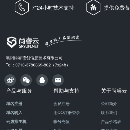
7*24小时技术支持
提供免费备
襄阳尚睿德创信息技术有限公司
Tel：0710-3780669-802（7x24h）
产品与服务
帮助与支持
关于尚睿云
域名注册
会员注册
公司简介
域名转入
用QQ注册登录
联系我们
云虚拟主机
帐号充值
产品价格表