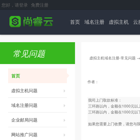
您好，请登录
免费注册
首页
域名注册
虚拟主机
云
常见问题
虚拟主机域名注册-常见问题
首页
作者：
虚拟主机问题
我司上门取款标准：
域名注册问题
三环路以内，金额在1000元
三环路以内，金额在1000元以
企业邮局问题
如果您需要上门收费，请您与我
网站推广问题