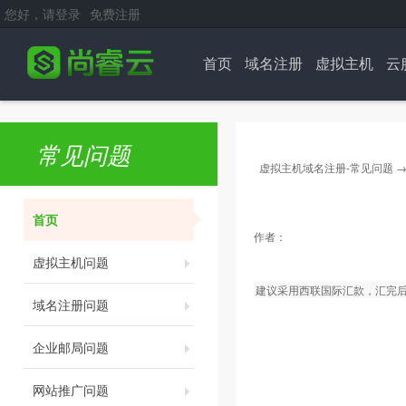
您好，请登录
免费注册
首页
域名注册
虚拟主机
云
常见问题
虚拟主机域名注册-常见问题
首页
作者：
虚拟主机问题
建议采用西联国际汇款，汇完
域名注册问题
企业邮局问题
网站推广问题