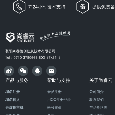
7*24小时技术支持
提供免费备
襄阳尚睿德创信息技术有限公司
Tel：0710-3780669-802（7x24h）
产品与服务
帮助与支持
关于尚睿云
域名注册
会员注册
公司简介
域名转入
用QQ注册登录
联系我们
云虚拟主机
帐号充值
产品价格表