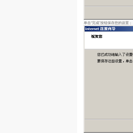
单击“完成”按钮保存您的设置；