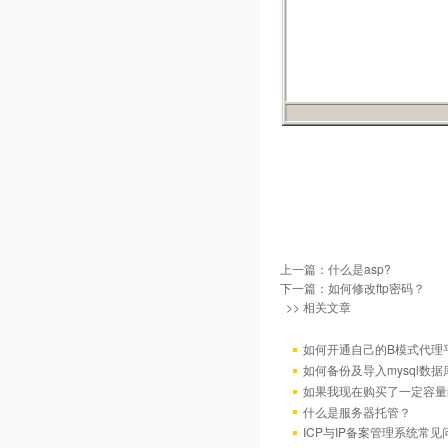
上一篇：
什么是asp?
下一篇：
如何修改ftp密码？
>> 相关文章
如何开通自己的B模式代理
如何备份及导入mysql数据
如果我现在购买了一定容量
什么是服务器托管？
ICP与IP备案管理系统常