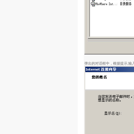
弹出的对话框中，根据提示,输入您