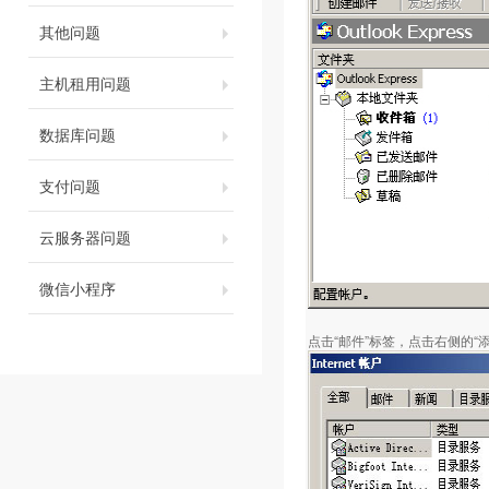
其他问题
主机租用问题
数据库问题
支付问题
云服务器问题
微信小程序
点击“邮件”标签，点击右侧的“