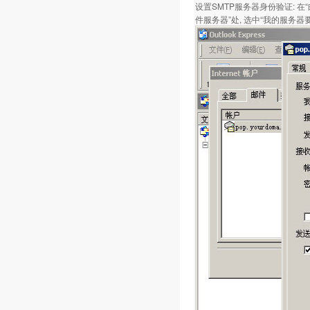
设置SMTP服务器身份验证: 
件服务器”处, 选中“我的服务器