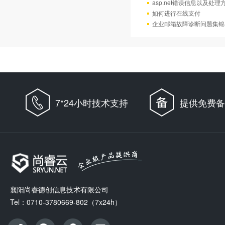
asp.net错误信息以及处理
如何进行在线支付
企业邮箱故障诊断问题集锦
7*24小时技术支持
提供免费备
襄阳尚睿德创信息技术有限公司
Tel：0710-3780669-802（7x24h）