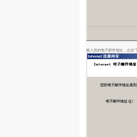
输入您的电子邮件地址，点击“