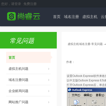
您好，请登录
免费注册
首页
域名注册
虚拟主机
云
常见问题
虚拟主机域名注册-常见问题
首页
作者：
虚拟主机问题
设置Outlook Express软件来
域名注册问题
以中文版Outlook Express 6
打开Outlook Express后，
企业邮局问题
网站推广问题