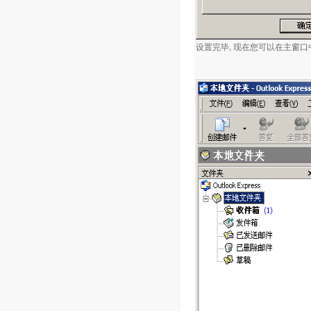
设置完毕, 现在您可以在主窗