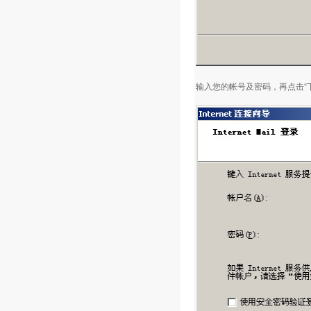
输入您的帐号及密码，再点击“